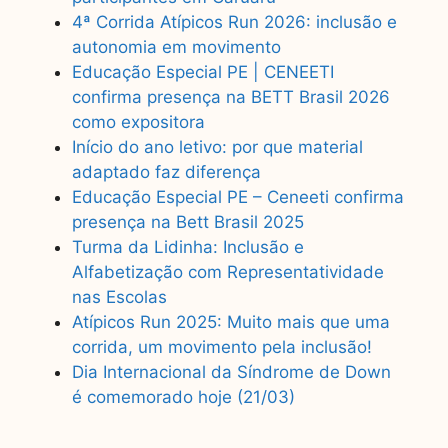
4ª Corrida Atípicos Run 2026: inclusão e
autonomia em movimento
Educação Especial PE | CENEETI
confirma presença na BETT Brasil 2026
como expositora
Início do ano letivo: por que material
adaptado faz diferença
Educação Especial PE – Ceneeti confirma
presença na Bett Brasil 2025
Turma da Lidinha: Inclusão e
Alfabetização com Representatividade
nas Escolas
Atípicos Run 2025: Muito mais que uma
corrida, um movimento pela inclusão!
Dia Internacional da Síndrome de Down
é comemorado hoje (21/03)