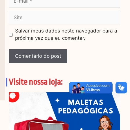
Salvar meus dados neste navegador para a
próxima vez que eu comentar.
Visite nossa loja: