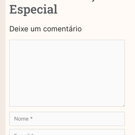
Especial
Deixe um comentário