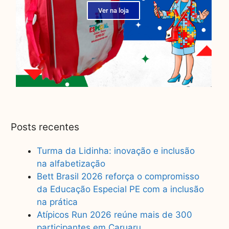
Ver na loja
Posts recentes
Turma da Lidinha: inovação e inclusão
na alfabetização
Bett Brasil 2026 reforça o compromisso
da Educação Especial PE com a inclusão
na prática
Atípicos Run 2026 reúne mais de 300
participantes em Caruaru