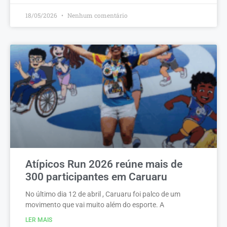
18/05/2026
Nenhum comentário
Atípicos Run 2026 reúne mais de
300 participantes em Caruaru
No último dia 12 de abril , Caruaru foi palco de um
movimento que vai muito além do esporte. A
LER MAIS