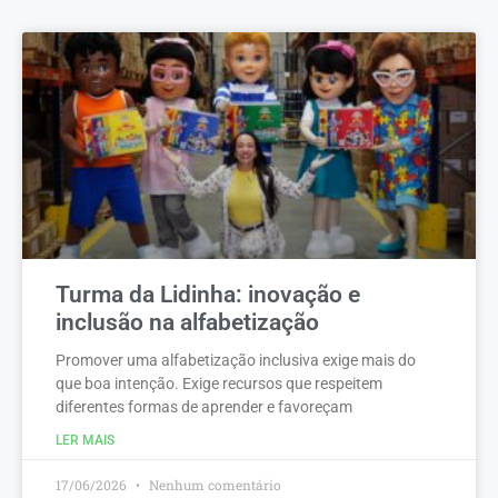
Turma da Lidinha: inovação e
inclusão na alfabetização
Promover uma alfabetização inclusiva exige mais do
que boa intenção. Exige recursos que respeitem
diferentes formas de aprender e favoreçam
LER MAIS
17/06/2026
Nenhum comentário