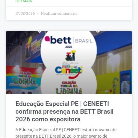
LER MAIS
17/03/2026
Nenhum comentário
Educação Especial PE | CENEETI
confirma presença na BETT Brasil
2026 como expositora
A Educação Especial PE | CENEETI estará novamente
presente na BETT Brasil 2026, o maior evento de