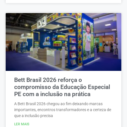
Bett Brasil 2026 reforça o
compromisso da Educação Especial
PE com a inclusão na prática
A Bett Brasil 2026 chegou ao fim deixando marcas
importantes, encontros transformadores e a certeza de
que a inclusão precisa
LER MAIS