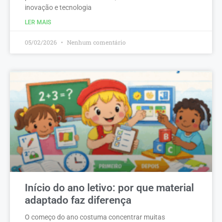
inovação e tecnologia
LER MAIS
05/02/2026
Nenhum comentário
Início do ano letivo: por que material
adaptado faz diferença
O começo do ano costuma concentrar muitas