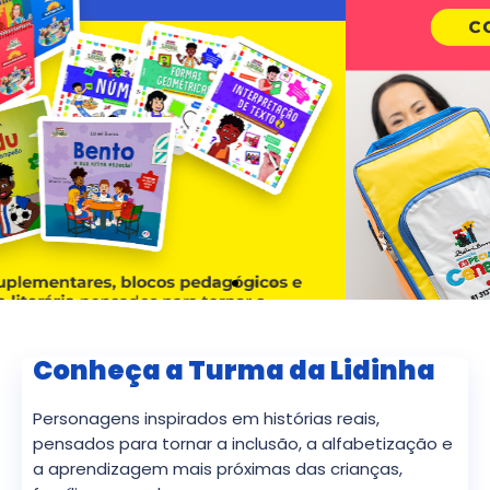
Conheça a Turma da Lidinha
Personagens inspirados em histórias reais,
pensados para tornar a inclusão, a alfabetização e
a aprendizagem mais próximas das crianças,