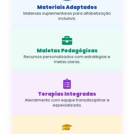
Materiais Adaptados
Materiais suplementares para alfabetização
inclusiva.
Maletas Pedagógicas
Recursos personalizados com estratégias e
metas claras.
Terapias Integradas
Atendimento com equipe transdisciplinar e
especializada.