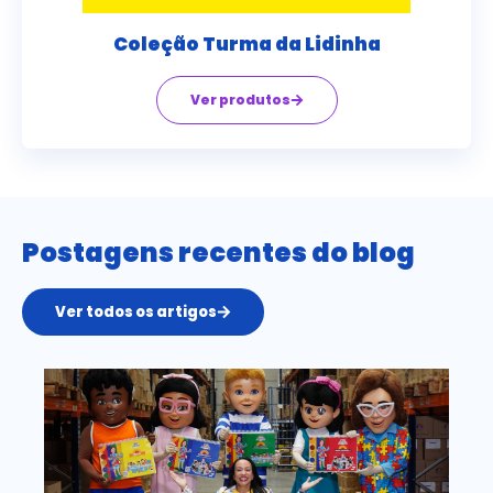
Coleção Turma da Lidinha
Ver produtos
Postagens recentes do blog
Ver todos os artigos