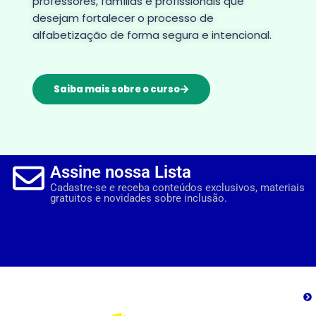
professores, famílias e profissionais que
desejam fortalecer o processo de
alfabetização de forma segura e intencional.
Saiba mais sobre o curso
Assine nossa Lista
Cadastre-se e receba conteúdos exclusivos, materiais
gratuitos e novidades sobre inclusão.