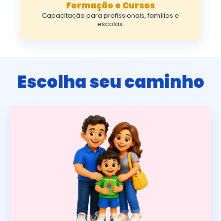
Formação e Cursos
Capacitação para profissionais, famílias e
escolas.
Escolha seu caminho