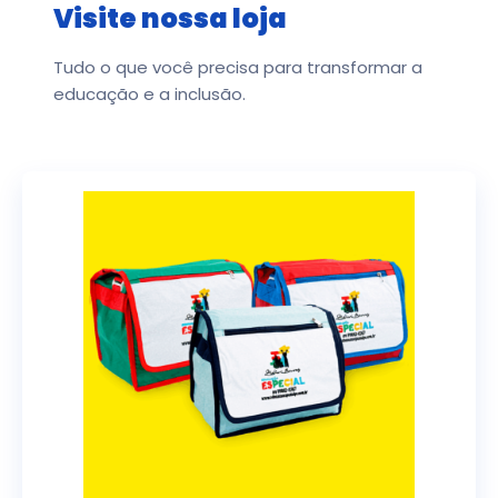
Visite nossa loja
Tudo o que você precisa para transformar a
educação e a inclusão.