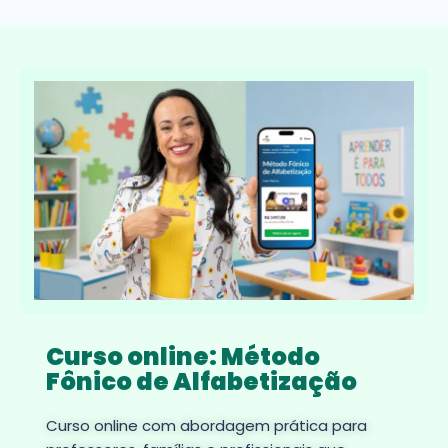
Curso online: Método
Fônico de Alfabetização
Curso online com abordagem prática para