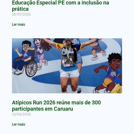
Educação Especial PE com a inclusão na
prática
18/05/2026
Ler mais
Atípicos Run 2026 reúne mais de 300
participantes em Caruaru
13/04/2026
Ler mais