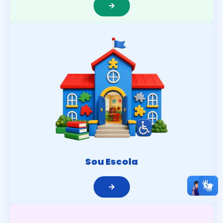
Sou Escola