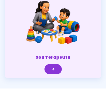
Sou Terapeuta