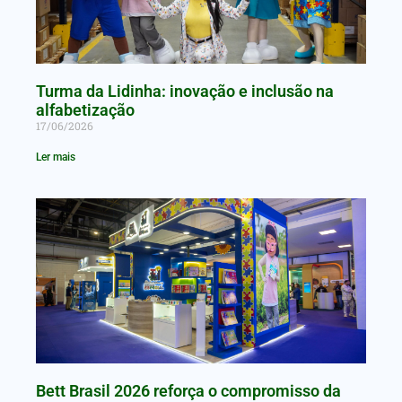
Turma da Lidinha: inovação e inclusão na
alfabetização
17/06/2026
Ler mais
Bett Brasil 2026 reforça o compromisso da