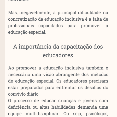
Mas, inegavelmente, a principal dificuldade na
concretização da educação inclusiva é a falta de
profissionais capacitados para promover a
educação especial.
A importância da capacitação dos
educadores
Ao promover a educação inclusiva também é
necessário uma visão abrangente dos métodos
de educação especial. Os educadores precisam
estar preparados para enfrentar os desafios do
convívio diário.
O processo de educar crianças e jovens com
deficiência ou altas habilidades demanda uma
equipe multidisciplinar. Ou seja, psicólogos,