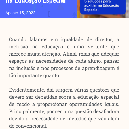
na Educação Especial
Agosto 15, 2022
Quando falamos em igualdade de direitos, a
inclusão na educação é uma vertente que
merece muita atenção. Afinal, mais que adequar
espaços às necessidades de cada aluno, pensar
na inclusão e nos processos de aprendizagem é
tão importante quanto.
Evidentemente, daí surgem várias questões que
devem ser debatidas sobre a educação especial
de modo a proporcionar oportunidades iguais.
Principalmente, por ser uma questão desafiadora
devido a necessidade de métodos que vão além
do convencional.