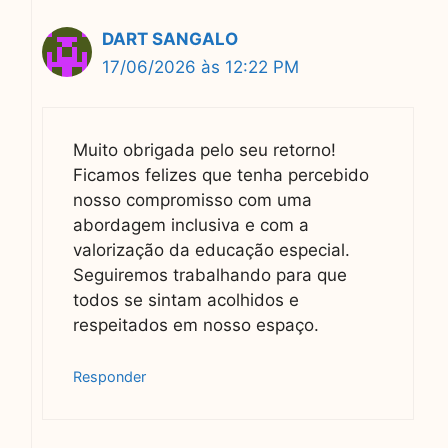
DART SANGALO
17/06/2026 às 12:22 PM
Muito obrigada pelo seu retorno!
Ficamos felizes que tenha percebido
nosso compromisso com uma
abordagem inclusiva e com a
valorização da educação especial.
Seguiremos trabalhando para que
todos se sintam acolhidos e
respeitados em nosso espaço.
Responder