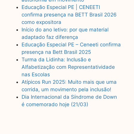
Educação Especial PE | CENEETI
confirma presença na BETT Brasil 2026
como expositora
Início do ano letivo: por que material
adaptado faz diferença
Educação Especial PE – Ceneeti confirma
presença na Bett Brasil 2025
Turma da Lidinha: Inclusão e
Alfabetização com Representatividade
nas Escolas
Atípicos Run 2025: Muito mais que uma
corrida, um movimento pela inclusão!
Dia Internacional da Síndrome de Down
é comemorado hoje (21/03)