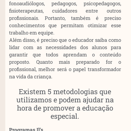
fonoaudiólogos, pedagogos, psicopedagogos,
fisioterapeutas, cuidadores entre outros
profissionais. Portanto, também é preciso
conhecimentos que permitam otimizar esse
trabalho em equipe.
Além disso, é preciso que o educador saiba como
lidar com as necessidades dos alunos para
garantir que todos aprendam o conteúdo
proposto. Quanto mais preparado for o
profissional, melhor será o papel transformador
na vida da criança.
Existem 5 metodologias que
utilizamos e podem ajudar na
hora de promover a educação
especial.
Programas Il’s