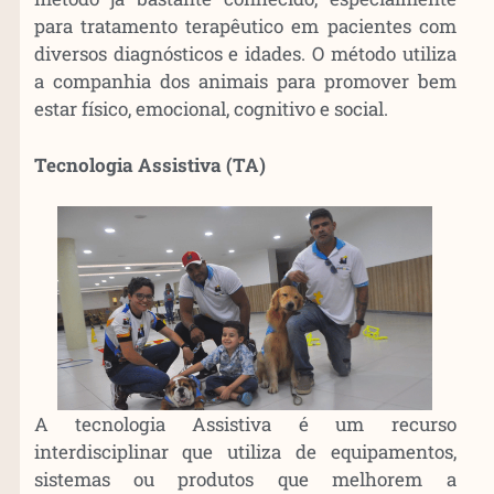
para tratamento terapêutico em pacientes com
diversos diagnósticos e idades. O método utiliza
a companhia dos animais para promover bem
estar físico, emocional, cognitivo e social.
Tecnologia Assistiva (TA)
A tecnologia Assistiva é um recurso
interdisciplinar que utiliza de equipamentos,
sistemas ou produtos que melhorem a