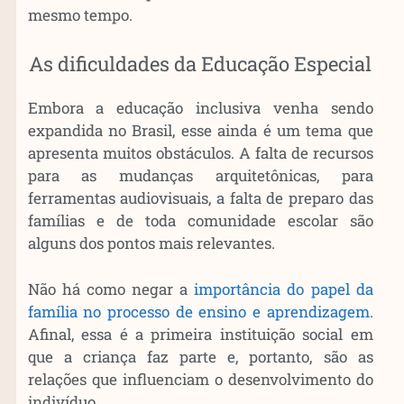
mesmo tempo.
As dificuldades da Educação Especial
Embora a educação inclusiva venha sendo
expandida no Brasil, esse ainda é um tema que
apresenta muitos obstáculos. A falta de recursos
para as mudanças arquitetônicas, para
ferramentas audiovisuais, a falta de preparo das
famílias e de toda comunidade escolar são
alguns dos pontos mais relevantes.
Não há como negar a
importância do papel da
família no processo de ensino e aprendizagem
.
Afinal, essa é a primeira instituição social em
que a criança faz parte e, portanto, são as
relações que influenciam o desenvolvimento do
indivíduo.