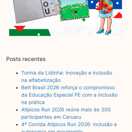
Posts recentes
Turma da Lidinha: inovação e inclusão
na alfabetização
Bett Brasil 2026 reforça o compromisso
da Educação Especial PE com a inclusão
na prática
Atípicos Run 2026 reúne mais de 300
participantes em Caruaru
4ª Corrida Atípicos Run 2026: inclusão e
autonomia em movimento