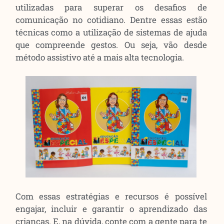
utilizadas para superar os desafios de
comunicação no cotidiano. Dentre essas estão
técnicas como a utilização de sistemas de ajuda
que compreende gestos. Ou seja, vão desde
método assistivo até a mais alta tecnologia.
Com essas estratégias e recursos é possível
engajar, incluir e garantir o aprendizado das
crianças. E, na dúvida, conte com a gente para te