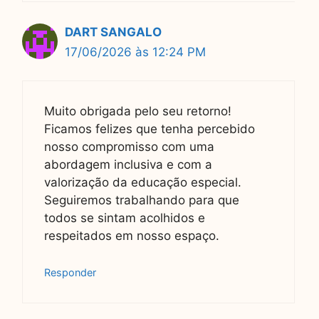
DART SANGALO
17/06/2026 às 12:24 PM
Muito obrigada pelo seu retorno!
Ficamos felizes que tenha percebido
nosso compromisso com uma
abordagem inclusiva e com a
valorização da educação especial.
Seguiremos trabalhando para que
todos se sintam acolhidos e
respeitados em nosso espaço.
Responder