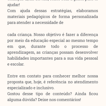
ajudar!
Com ajuda dessas estratégias, elaboramos
materiais pedagógicos de forma personalizada
para atender a necessidade de
cada criança. Nosso objetivo é fazer a diferença
por meio da educação especial ao mesmo tempo
em que, durante todo o processo de
aprendizagem, as crianças possam desenvolver
habilidades importantes para a sua vida pessoal
e escolar.
Entre em contato para conhecer melhor nossa
proposta que, hoje, é referência no atendimento
especializado e inclusivo.
Gostou desse tipo de conteúdo? Ainda ficou
alguma dúvida? Deixe nos comentários!