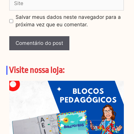
Salvar meus dados neste navegador para a
próxima vez que eu comentar.
Visite nossa loja:
Ver na loja