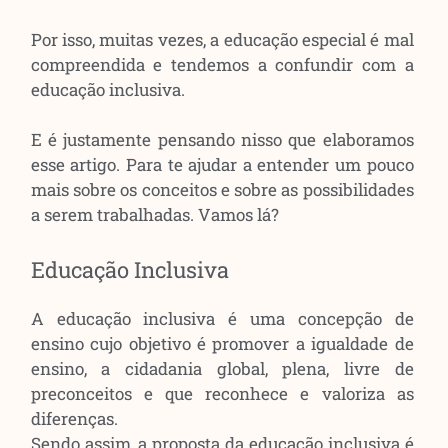
Por isso, muitas vezes, a educação especial é mal
compreendida e tendemos a confundir com a
educação inclusiva.
E é justamente pensando nisso que elaboramos
esse artigo. Para te ajudar a entender um pouco
mais sobre os conceitos e sobre as possibilidades
a serem trabalhadas. Vamos lá?
Educação Inclusiva
A educação inclusiva é uma concepção de
ensino cujo objetivo é promover a igualdade de
ensino, a cidadania global, plena, livre de
preconceitos e que reconhece e valoriza as
diferenças.
Sendo assim, a proposta da educação inclusiva é