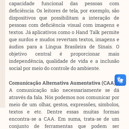
capacidade funcional das pessoas com
deficiência. Os leitores de tela, por exemplo, são
dispositivos que possibilitam a interação de
pessoas com deficiência visual com imagens e
textos. Já aplicativos como o Hand Talk permite
que surdos e mudos revertam textos, imagens e
áudios para a Língua Brasileira de Sinais. O
objetivo central é proporcionar mais
independência, qualidade de vida e a inclusão
social por meio do controle do ambiente.
Comunicação Alternativa Aumentativa (CAA)
A comunicação não necessariamente se dá
através da fala. Nós podemos nos comunicar por
meio de um olhar, gestos, expressões, símbolos,
textos e etc. Dentre essas muitas formas
encontra-se a CAA. Em suma, trata-se de um
conjunto de ferramentas que podem ser