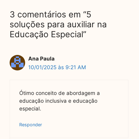
3 comentários em “5
soluções para auxiliar na
Educação Especial”
Ana Paula
10/01/2025 às 9:21 AM
Ótimo conceito de abordagem a
educação inclusiva e educação
especial.
Responder