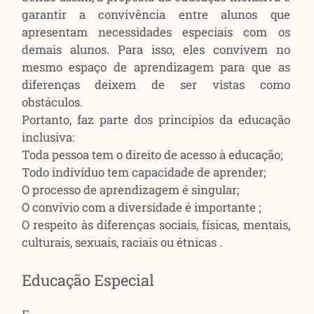
garantir a convivência entre alunos que
apresentam necessidades especiais com os
demais alunos. Para isso, eles convivem no
mesmo espaço de aprendizagem para que as
diferenças deixem de ser vistas como
obstáculos.
Portanto, faz parte dos princípios da educação
inclusiva:
Toda pessoa tem o direito de acesso à educação;
Todo indivíduo tem capacidade de aprender;
O processo de aprendizagem é singular;
O convívio com a diversidade é importante ;
O respeito às diferenças sociais, físicas, mentais,
culturais, sexuais, raciais ou étnicas .
Educação Especial