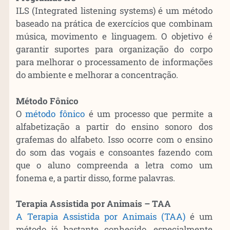
ILS (Integrated listening systems) é um método
baseado na prática de exercícios que combinam
música, movimento e linguagem. O objetivo é
garantir suportes para organização do corpo
para melhorar o processamento de informações
do ambiente e melhorar a concentração.
Método Fônico
O
método fônico
é um processo que permite a
alfabetização a partir do ensino sonoro dos
grafemas do alfabeto. Isso ocorre com o ensino
do som das vogais e consoantes fazendo com
que o aluno compreenda a letra como um
fonema e, a partir disso, forme palavras.
Terapia Assistida por Animais – TAA
A Terapia Assistida por Animais (TAA)
é um
método já bastante conhecido, especialmente