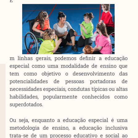
E
m linhas gerais, podemos definir a educação
especial como uma modalidade de ensino que
tem como objetivo o desenvolvimento das
potencialidades de pessoas portadoras de
necessidades especiais, condutas típicas ou altas
habilidades, popularmente conhecidos como
superdotados.
Ou seja, enquanto a educação especial é uma
metodologia de ensino, a educação inclusiva
trata-se de um processo educativo e social ao