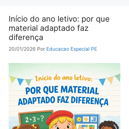
Início do ano letivo: por que
material adaptado faz
diferença
20/01/2026
Por
Educacao Especial PE