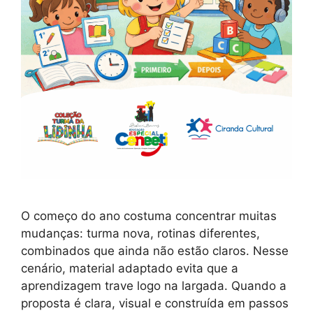
O começo do ano costuma concentrar muitas
mudanças: turma nova, rotinas diferentes,
combinados que ainda não estão claros. Nesse
cenário, material adaptado evita que a
aprendizagem trave logo na largada. Quando a
proposta é clara, visual e construída em passos