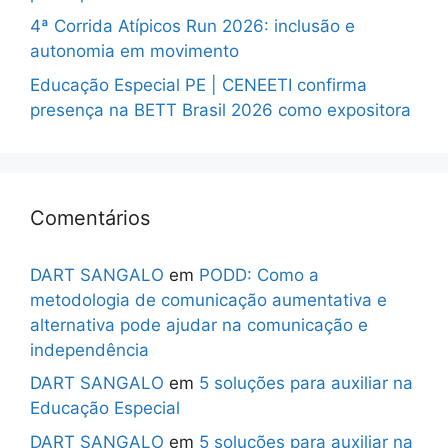
4ª Corrida Atípicos Run 2026: inclusão e
autonomia em movimento
Educação Especial PE | CENEETI confirma
presença na BETT Brasil 2026 como expositora
Comentários
DART SANGALO
em
PODD: Como a
metodologia de comunicação aumentativa e
alternativa pode ajudar na comunicação e
independência
DART SANGALO
em
5 soluções para auxiliar na
Educação Especial
DART SANGALO
em
5 soluções para auxiliar na