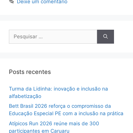
Deixe um comentário
Posts recentes
Turma da Lidinha: inovação e inclusão na
alfabetização
Bett Brasil 2026 reforça o compromisso da
Educação Especial PE com a inclusão na prática
Atípicos Run 2026 reúne mais de 300
participantes em Caruaru