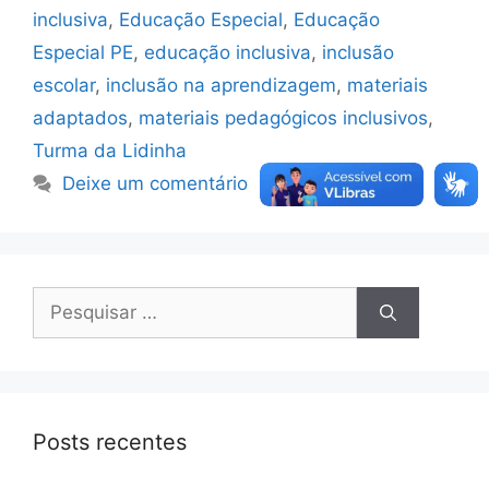
inclusiva
,
Educação Especial
,
Educação
Especial PE
,
educação inclusiva
,
inclusão
escolar
,
inclusão na aprendizagem
,
materiais
adaptados
,
materiais pedagógicos inclusivos
,
Turma da Lidinha
Deixe um comentário
Posts recentes