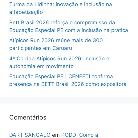
Turma da Lidinha: inovação e inclusão na
alfabetização
Bett Brasil 2026 reforça o compromisso da
Educação Especial PE com a inclusão na prática
Atípicos Run 2026 reúne mais de 300
participantes em Caruaru
4ª Corrida Atípicos Run 2026: inclusão e
autonomia em movimento
Educação Especial PE | CENEETI confirma
presença na BETT Brasil 2026 como expositora
Comentários
DART SANGALO
em
PODD: Como a