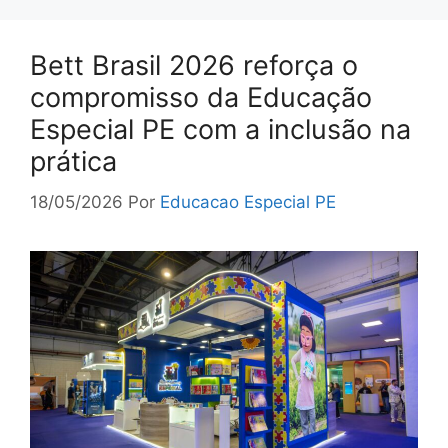
Bett Brasil 2026 reforça o
compromisso da Educação
Especial PE com a inclusão na
prática
18/05/2026
Por
Educacao Especial PE