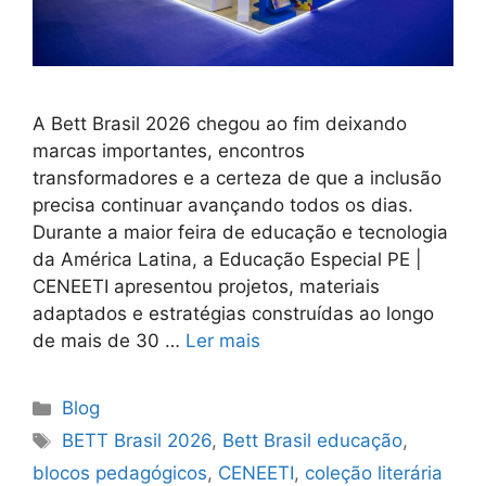
A Bett Brasil 2026 chegou ao fim deixando
marcas importantes, encontros
transformadores e a certeza de que a inclusão
precisa continuar avançando todos os dias.
Durante a maior feira de educação e tecnologia
da América Latina, a Educação Especial PE |
CENEETI apresentou projetos, materiais
adaptados e estratégias construídas ao longo
de mais de 30 …
Ler mais
Blog
BETT Brasil 2026
,
Bett Brasil educação
,
blocos pedagógicos
,
CENEETI
,
coleção literária