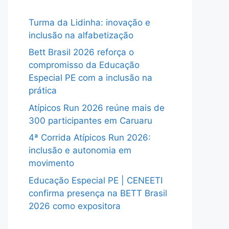
Turma da Lidinha: inovação e
inclusão na alfabetização
Bett Brasil 2026 reforça o
compromisso da Educação
Especial PE com a inclusão na
prática
Atípicos Run 2026 reúne mais de
300 participantes em Caruaru
4ª Corrida Atípicos Run 2026:
inclusão e autonomia em
movimento
Educação Especial PE | CENEETI
confirma presença na BETT Brasil
2026 como expositora