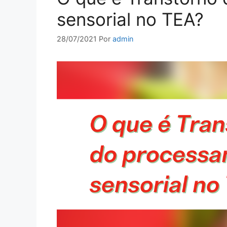
sensorial no TEA?
28/07/2021
Por
admin