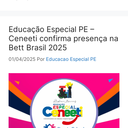
Educação Especial PE –
Ceneeti confirma presença na
Bett Brasil 2025
01/04/2025
Por
Educacao Especial PE