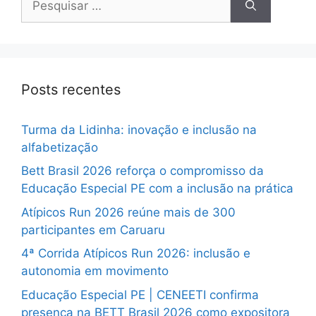
Posts recentes
Turma da Lidinha: inovação e inclusão na
alfabetização
Bett Brasil 2026 reforça o compromisso da
Educação Especial PE com a inclusão na prática
Atípicos Run 2026 reúne mais de 300
participantes em Caruaru
4ª Corrida Atípicos Run 2026: inclusão e
autonomia em movimento
Educação Especial PE | CENEETI confirma
presença na BETT Brasil 2026 como expositora