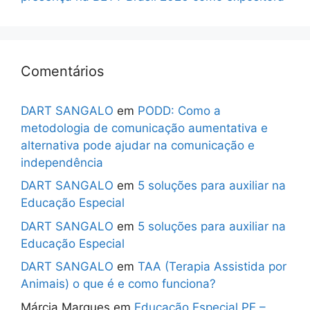
Comentários
DART SANGALO
em
PODD: Como a
metodologia de comunicação aumentativa e
alternativa pode ajudar na comunicação e
independência
DART SANGALO
em
5 soluções para auxiliar na
Educação Especial
DART SANGALO
em
5 soluções para auxiliar na
Educação Especial
DART SANGALO
em
TAA (Terapia Assistida por
Animais) o que é e como funciona?
Márcia Marques
em
Educação Especial PE –