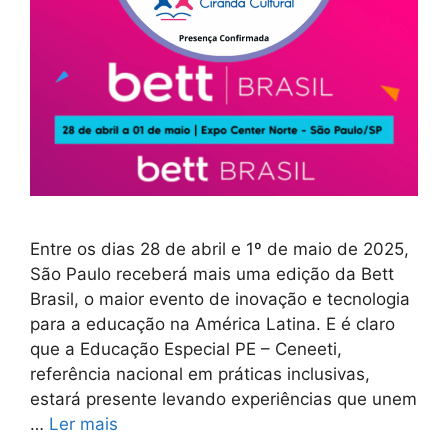
Entre os dias 28 de abril e 1º de maio de 2025,
São Paulo receberá mais uma edição da Bett
Brasil, o maior evento de inovação e tecnologia
para a educação na América Latina. E é claro
que a Educação Especial PE – Ceneeti,
referência nacional em práticas inclusivas,
estará presente levando experiências que unem
…
Ler mais