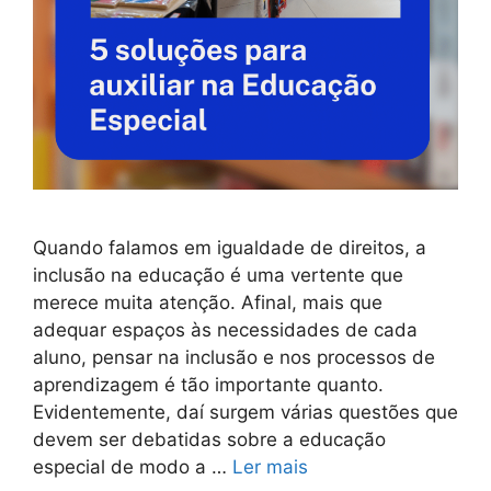
Quando falamos em igualdade de direitos, a
inclusão na educação é uma vertente que
merece muita atenção. Afinal, mais que
adequar espaços às necessidades de cada
aluno, pensar na inclusão e nos processos de
aprendizagem é tão importante quanto.
Evidentemente, daí surgem várias questões que
devem ser debatidas sobre a educação
especial de modo a …
Ler mais