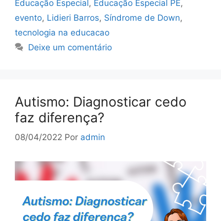
Educação Especial
,
Educação Especial PE
,
evento
,
Lidieri Barros
,
Síndrome de Down
,
tecnologia na educacao
Deixe um comentário
Autismo: Diagnosticar cedo
faz diferença?
08/04/2022
Por
admin