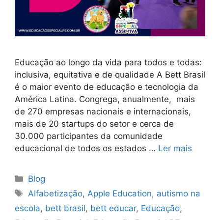
Educação ao longo da vida para todos e todas:
inclu​siva, equitativa e de qualidade A Bett Brasil
é o maior evento de educação e tecnologia da
América Latina. Congrega, anualmente, mais
de 270 empresas nacionais e internacionais,
mais de 20 startups do setor e cerca de
30.000 participantes da comunidade
educacional de todos os estados …
Ler mais
Blog
Alfabetização
,
Apple Education
,
autismo na
escola
,
bett brasil
,
bett educar
,
Educação
,