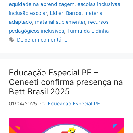
equidade na aprendizagem
,
escolas inclusivas
,
inclusão escolar
,
Lidieri Barros
,
material
adaptado
,
material suplementar
,
recursos
pedagógicos inclusivos
,
Turma da Lidinha
Deixe um comentário
Educação Especial PE –
Ceneeti confirma presença na
Bett Brasil 2025
01/04/2025
Por
Educacao Especial PE