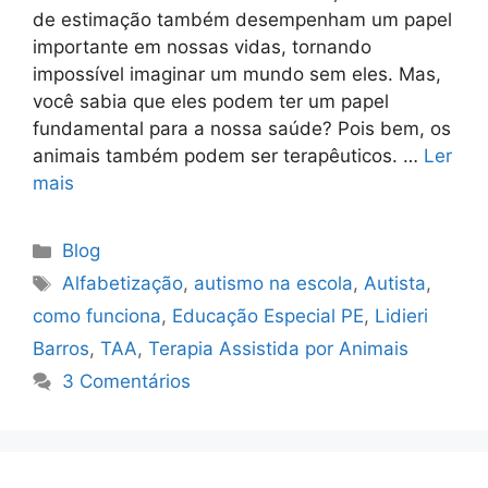
de estimação também desempenham um papel
importante em nossas vidas, tornando
impossível imaginar um mundo sem eles. Mas,
você sabia que eles podem ter um papel
fundamental para a nossa saúde? Pois bem, os
animais também podem ser terapêuticos. …
Ler
mais
Blog
Alfabetização
,
autismo na escola
,
Autista
,
como funciona
,
Educação Especial PE
,
Lidieri
Barros
,
TAA
,
Terapia Assistida por Animais
3 Comentários