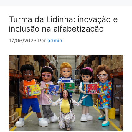
Turma da Lidinha: inovação e
inclusão na alfabetização
17/06/2026
Por
admin