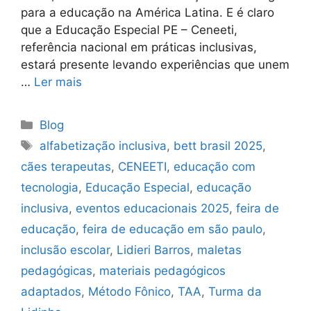
para a educação na América Latina. E é claro
que a Educação Especial PE – Ceneeti,
referência nacional em práticas inclusivas,
estará presente levando experiências que unem
…
Ler mais
Blog
alfabetização inclusiva
,
bett brasil 2025
,
cães terapeutas
,
CENEETI
,
educação com
tecnologia
,
Educação Especial
,
educação
inclusiva
,
eventos educacionais 2025
,
feira de
educação
,
feira de educação em são paulo
,
inclusão escolar
,
Lidieri Barros
,
maletas
pedagógicas
,
materiais pedagógicos
adaptados
,
Método Fônico
,
TAA
,
Turma da