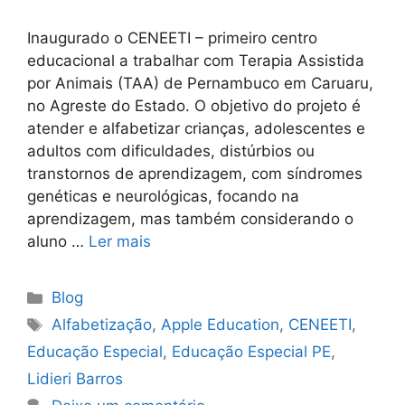
Inaugurado o CENEETI – primeiro centro
educacional a trabalhar com Terapia Assistida
por Animais (TAA) de Pernambuco em Caruaru,
no Agreste do Estado. O objetivo do projeto é
atender e alfabetizar crianças, adolescentes e
adultos com dificuldades, distúrbios ou
transtornos de aprendizagem, com síndromes
genéticas e neurológicas, focando na
aprendizagem, mas também considerando o
aluno …
Ler mais
Blog
Alfabetização
,
Apple Education
,
CENEETI
,
Educação Especial
,
Educação Especial PE
,
Lidieri Barros