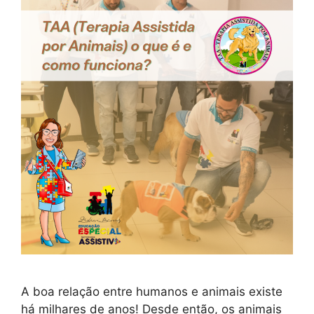
A boa relação entre humanos e animais existe
há milhares de anos! Desde então, os animais