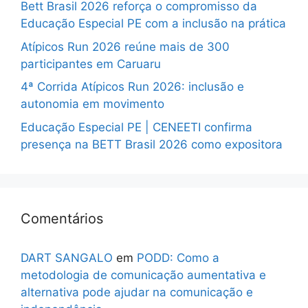
Bett Brasil 2026 reforça o compromisso da
Educação Especial PE com a inclusão na prática
Atípicos Run 2026 reúne mais de 300
participantes em Caruaru
4ª Corrida Atípicos Run 2026: inclusão e
autonomia em movimento
Educação Especial PE | CENEETI confirma
presença na BETT Brasil 2026 como expositora
Comentários
DART SANGALO
em
PODD: Como a
metodologia de comunicação aumentativa e
alternativa pode ajudar na comunicação e