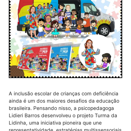
A inclusão escolar de crianças com deficiência
ainda é um dos maiores desafios da educação
brasileira. Pensando nisso, a psicopedagoga
Lidieri Barros desenvolveu o projeto Turma da
Lidinha, uma iniciativa pioneira que une
representatividade, estratégias multissensoriais