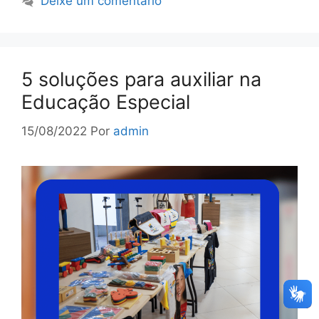
Deixe um comentário
5 soluções para auxiliar na
Educação Especial
15/08/2022
Por
admin