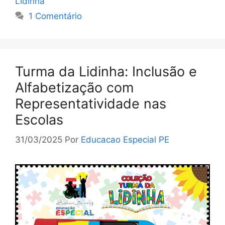
Lidinha
1 Comentário
Turma da Lidinha: Inclusão e
Alfabetização com
Representatividade nas
Escolas
31/03/2025
Por
Educacao Especial PE