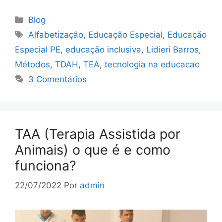
Blog
Alfabetização
,
Educação Especial
,
Educação
Especial PE
,
educação inclusiva
,
Lidieri Barros
,
Métodos
,
TDAH
,
TEA
,
tecnologia na educacao
3 Comentários
TAA (Terapia Assistida por
Animais) o que é e como
funciona?
22/07/2022
Por
admin