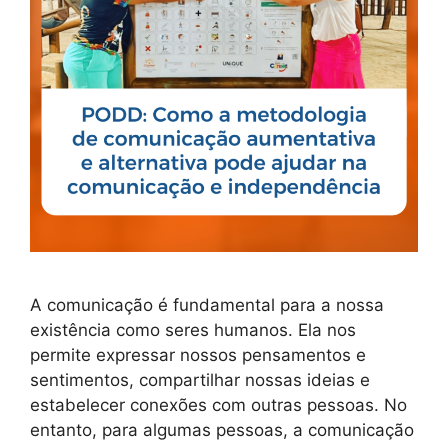
A comunicação é fundamental para a nossa
existência como seres humanos. Ela nos
permite expressar nossos pensamentos e
sentimentos, compartilhar nossas ideias e
estabelecer conexões com outras pessoas. No
entanto, para algumas pessoas, a comunicação