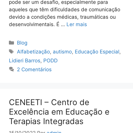
pode ser um desafio, especialmente para
aqueles que têm dificuldades de comunicação
devido a condições médicas, traumáticas ou
desenvolvimentais. É …
Ler mais
Blog
Alfabetização
,
autismo
,
Educação Especial
,
Lidieri Barros
,
PODD
2 Comentários
CENEETI – Centro de
Excelência em Educação e
Terapias Integradas