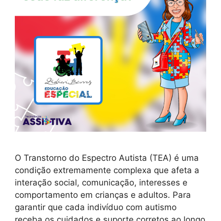
O Transtorno do Espectro Autista (TEA) é uma
condição extremamente complexa que afeta a
interação social, comunicação, interesses e
comportamento em crianças e adultos. Para
garantir que cada indivíduo com autismo
receba os cuidados e suporte corretos ao longo