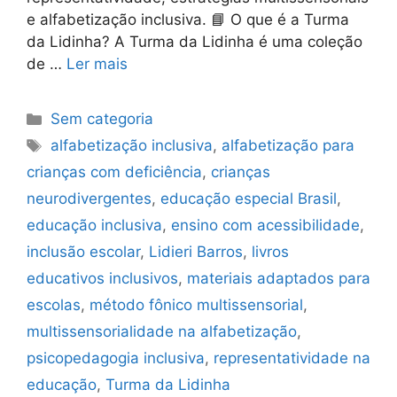
e alfabetização inclusiva. 📘 O que é a Turma
da Lidinha? A Turma da Lidinha é uma coleção
de …
Ler mais
Sem categoria
alfabetização inclusiva
,
alfabetização para
crianças com deficiência
,
crianças
neurodivergentes
,
educação especial Brasil
,
educação inclusiva
,
ensino com acessibilidade
,
inclusão escolar
,
Lidieri Barros
,
livros
educativos inclusivos
,
materiais adaptados para
escolas
,
método fônico multissensorial
,
multissensorialidade na alfabetização
,
psicopedagogia inclusiva
,
representatividade na
educação
,
Turma da Lidinha