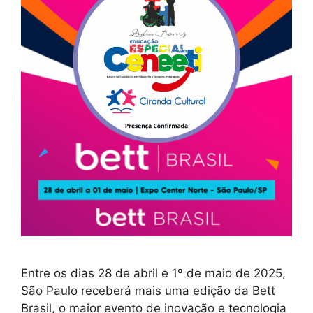
Entre os dias 28 de abril e 1º de maio de 2025,
São Paulo receberá mais uma edição da Bett
Brasil, o maior evento de inovação e tecnologia