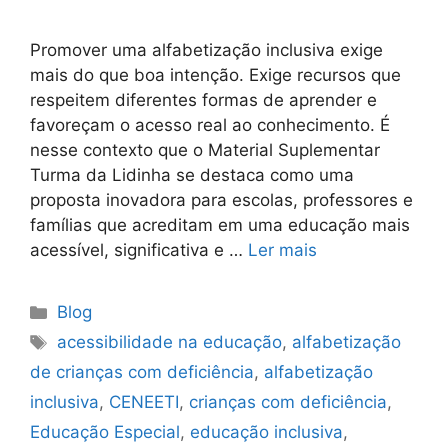
Promover uma alfabetização inclusiva exige
mais do que boa intenção. Exige recursos que
respeitem diferentes formas de aprender e
favoreçam o acesso real ao conhecimento. É
nesse contexto que o Material Suplementar
Turma da Lidinha se destaca como uma
proposta inovadora para escolas, professores e
famílias que acreditam em uma educação mais
acessível, significativa e …
Ler mais
Blog
acessibilidade na educação
,
alfabetização
de crianças com deficiência
,
alfabetização
inclusiva
,
CENEETI
,
crianças com deficiência
,
Educação Especial
,
educação inclusiva
,