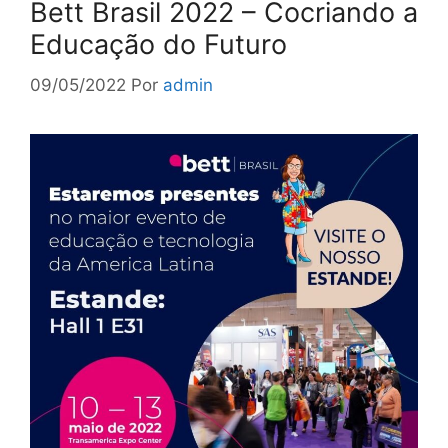
Bett Brasil 2022 – Cocriando a
Educação do Futuro
09/05/2022
Por
admin