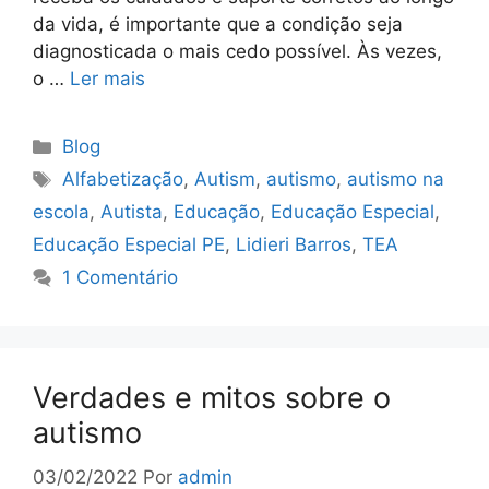
da vida, é importante que a condição seja
diagnosticada o mais cedo possível. Às vezes,
o …
Ler mais
Blog
Alfabetização
,
Autism
,
autismo
,
autismo na
escola
,
Autista
,
Educação
,
Educação Especial
,
Educação Especial PE
,
Lidieri Barros
,
TEA
1 Comentário
Verdades e mitos sobre o
autismo
03/02/2022
Por
admin