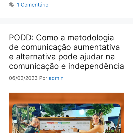
1 Comentário
PODD: Como a metodologia
de comunicação aumentativa
e alternativa pode ajudar na
comunicação e independência
06/02/2023
Por
admin