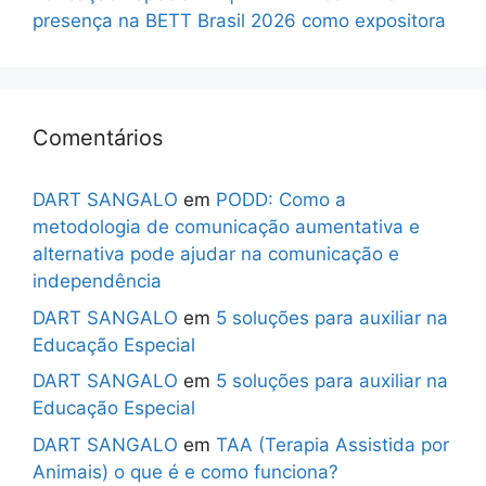
presença na BETT Brasil 2026 como expositora
Comentários
DART SANGALO
em
PODD: Como a
metodologia de comunicação aumentativa e
alternativa pode ajudar na comunicação e
independência
DART SANGALO
em
5 soluções para auxiliar na
Educação Especial
DART SANGALO
em
5 soluções para auxiliar na
Educação Especial
DART SANGALO
em
TAA (Terapia Assistida por
Animais) o que é e como funciona?