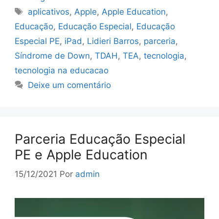
aplicativos
,
Apple
,
Apple Education
,
Educação
,
Educação Especial
,
Educação
Especial PE
,
iPad
,
Lidieri Barros
,
parceria
,
Síndrome de Down
,
TDAH
,
TEA
,
tecnologia
,
tecnologia na educacao
Deixe um comentário
Parceria Educação Especial
PE e Apple Education
15/12/2021
Por
admin