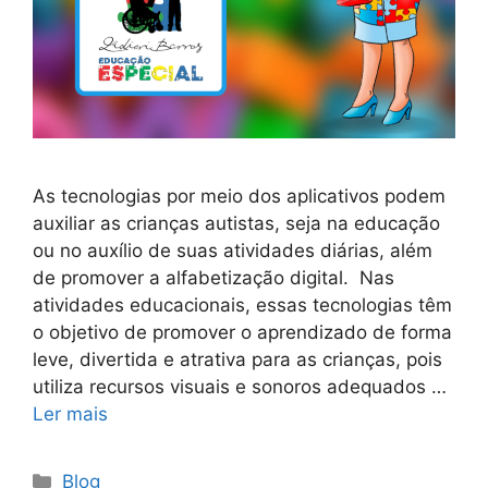
As tecnologias por meio dos aplicativos podem
auxiliar as crianças autistas, seja na educação
ou no auxílio de suas atividades diárias, além
de promover a alfabetização digital. Nas
atividades educacionais, essas tecnologias têm
o objetivo de promover o aprendizado de forma
leve, divertida e atrativa para as crianças, pois
utiliza recursos visuais e sonoros adequados …
Ler mais
Blog