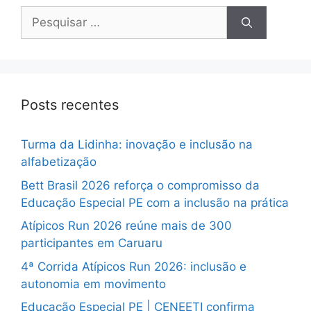
Posts recentes
Turma da Lidinha: inovação e inclusão na
alfabetização
Bett Brasil 2026 reforça o compromisso da
Educação Especial PE com a inclusão na prática
Atípicos Run 2026 reúne mais de 300
participantes em Caruaru
4ª Corrida Atípicos Run 2026: inclusão e
autonomia em movimento
Educação Especial PE | CENEETI confirma