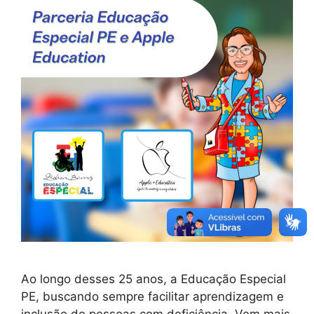
Ao longo desses 25 anos, a Educação Especial
PE, buscando sempre facilitar aprendizagem e