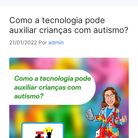
Como a tecnologia pode
auxiliar crianças com autismo?
21/01/2022
Por
admin