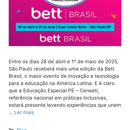
Entre os dias 28 de abril e 1º de maio de 2025,
São Paulo receberá mais uma edição da Bett
Brasil, o maior evento de inovação e tecnologia
para a educação na América Latina. E é claro
que a Educação Especial PE – Ceneeti,
referência nacional em práticas inclusivas,
estará presente levando experiências que unem
…
Ler mais