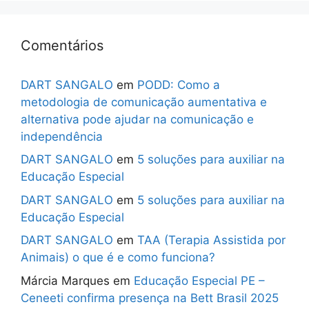
Comentários
DART SANGALO
em
PODD: Como a
metodologia de comunicação aumentativa e
alternativa pode ajudar na comunicação e
independência
DART SANGALO
em
5 soluções para auxiliar na
Educação Especial
DART SANGALO
em
5 soluções para auxiliar na
Educação Especial
DART SANGALO
em
TAA (Terapia Assistida por
Animais) o que é e como funciona?
Márcia Marques
em
Educação Especial PE –
Ceneeti confirma presença na Bett Brasil 2025