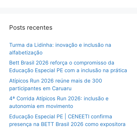
Posts recentes
Turma da Lidinha: inovação e inclusão na
alfabetização
Bett Brasil 2026 reforça o compromisso da
Educação Especial PE com a inclusão na prática
Atípicos Run 2026 reúne mais de 300
participantes em Caruaru
4ª Corrida Atípicos Run 2026: inclusão e
autonomia em movimento
Educação Especial PE | CENEETI confirma
presença na BETT Brasil 2026 como expositora