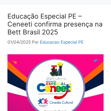
Educação Especial PE –
Ceneeti confirma presença na
Bett Brasil 2025
01/04/2025
Por
Educacao Especial PE