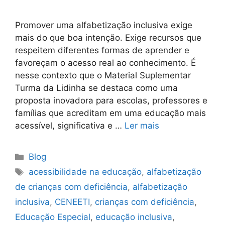
Promover uma alfabetização inclusiva exige
mais do que boa intenção. Exige recursos que
respeitem diferentes formas de aprender e
favoreçam o acesso real ao conhecimento. É
nesse contexto que o Material Suplementar
Turma da Lidinha se destaca como uma
proposta inovadora para escolas, professores e
famílias que acreditam em uma educação mais
acessível, significativa e …
Ler mais
Blog
acessibilidade na educação
,
alfabetização
de crianças com deficiência
,
alfabetização
inclusiva
,
CENEETI
,
crianças com deficiência
,
Educação Especial
,
educação inclusiva
,