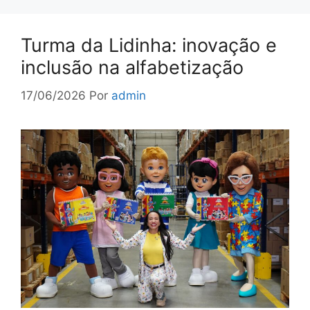
Turma da Lidinha: inovação e
inclusão na alfabetização
17/06/2026
Por
admin