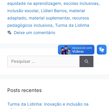
equidade na aprendizagem
,
escolas inclusivas
,
inclusão escolar
,
Lidieri Barros
,
material
adaptado
,
material suplementar
,
recursos
pedagógicos inclusivos
,
Turma da Lidinha
Deixe um comentário
Posts recentes
Turma da Lidinha: inovação e inclusão na