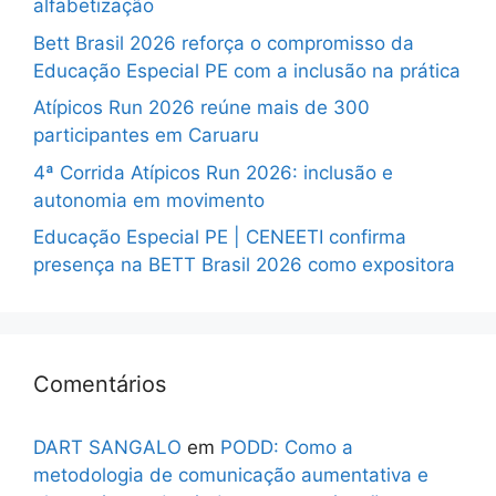
alfabetização
Bett Brasil 2026 reforça o compromisso da
Educação Especial PE com a inclusão na prática
Atípicos Run 2026 reúne mais de 300
participantes em Caruaru
4ª Corrida Atípicos Run 2026: inclusão e
autonomia em movimento
Educação Especial PE | CENEETI confirma
presença na BETT Brasil 2026 como expositora
Comentários
DART SANGALO
em
PODD: Como a
metodologia de comunicação aumentativa e