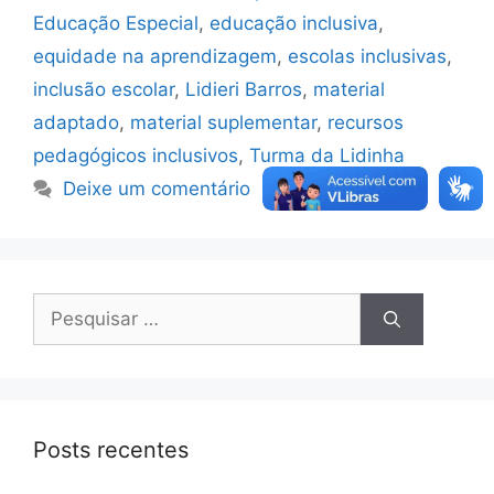
Educação Especial
,
educação inclusiva
,
equidade na aprendizagem
,
escolas inclusivas
,
inclusão escolar
,
Lidieri Barros
,
material
adaptado
,
material suplementar
,
recursos
pedagógicos inclusivos
,
Turma da Lidinha
Deixe um comentário
Posts recentes