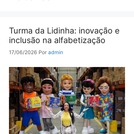
Turma da Lidinha: inovação e
inclusão na alfabetização
17/06/2026
Por
admin