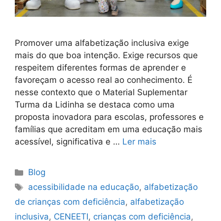
Promover uma alfabetização inclusiva exige
mais do que boa intenção. Exige recursos que
respeitem diferentes formas de aprender e
favoreçam o acesso real ao conhecimento. É
nesse contexto que o Material Suplementar
Turma da Lidinha se destaca como uma
proposta inovadora para escolas, professores e
famílias que acreditam em uma educação mais
acessível, significativa e …
Ler mais
Blog
acessibilidade na educação
,
alfabetização
de crianças com deficiência
,
alfabetização
inclusiva
,
CENEETI
,
crianças com deficiência
,