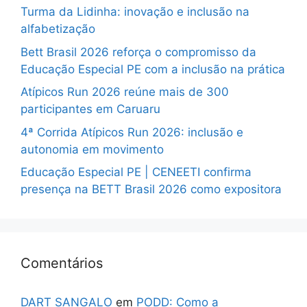
Turma da Lidinha: inovação e inclusão na
alfabetização
Bett Brasil 2026 reforça o compromisso da
Educação Especial PE com a inclusão na prática
Atípicos Run 2026 reúne mais de 300
participantes em Caruaru
4ª Corrida Atípicos Run 2026: inclusão e
autonomia em movimento
Educação Especial PE | CENEETI confirma
presença na BETT Brasil 2026 como expositora
Comentários
DART SANGALO
em
PODD: Como a