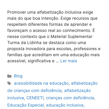
Promover uma alfabetização inclusiva exige
mais do que boa intenção. Exige recursos que
respeitem diferentes formas de aprender e
favoreçam o acesso real ao conhecimento. É
nesse contexto que o Material Suplementar
Turma da Lidinha se destaca como uma
proposta inovadora para escolas, professores e
famílias que acreditam em uma educação mais
acessível, significativa e …
Ler mais
Blog
acessibilidade na educação
,
alfabetização
de crianças com deficiência
,
alfabetização
inclusiva
,
CENEETI
,
crianças com deficiência
,
Educação Especial
,
educação inclusiva
,