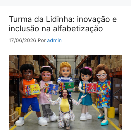
Turma da Lidinha: inovação e
inclusão na alfabetização
17/06/2026
Por
admin