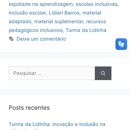
equidade na aprendizagem
,
escolas inclusivas
,
inclusão escolar
,
Lidieri Barros
,
material
adaptado
,
material suplementar
,
recursos
pedagógicos inclusivos
,
Turma da Lidinha
Deixe um comentário
Posts recentes
Turma da Lidinha: inovação e inclusão na