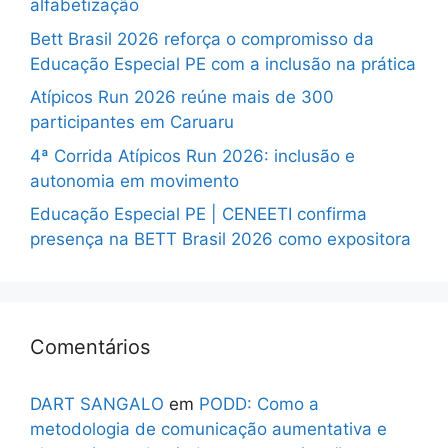
alfabetização
Bett Brasil 2026 reforça o compromisso da
Educação Especial PE com a inclusão na prática
Atípicos Run 2026 reúne mais de 300
participantes em Caruaru
4ª Corrida Atípicos Run 2026: inclusão e
autonomia em movimento
Educação Especial PE | CENEETI confirma
presença na BETT Brasil 2026 como expositora
Comentários
DART SANGALO
em
PODD: Como a
metodologia de comunicação aumentativa e