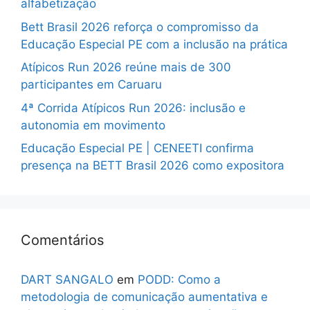
alfabetização
Bett Brasil 2026 reforça o compromisso da
Educação Especial PE com a inclusão na prática
Atípicos Run 2026 reúne mais de 300
participantes em Caruaru
4ª Corrida Atípicos Run 2026: inclusão e
autonomia em movimento
Educação Especial PE | CENEETI confirma
presença na BETT Brasil 2026 como expositora
Comentários
DART SANGALO
em
PODD: Como a
metodologia de comunicação aumentativa e