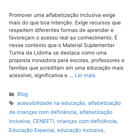
Promover uma alfabetização inclusiva exige
mais do que boa intenção. Exige recursos que
respeitem diferentes formas de aprender e
favoreçam o acesso real ao conhecimento. É
nesse contexto que o Material Suplementar
Turma da Lidinha se destaca como uma
proposta inovadora para escolas, professores e
famílias que acreditam em uma educação mais
acessível, significativa e …
Ler mais
Blog
acessibilidade na educação
,
alfabetização
de crianças com deficiência
,
alfabetização
inclusiva
,
CENEETI
,
crianças com deficiência
,
Educação Especial
,
educação inclusiva
,