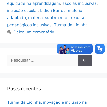
equidade na aprendizagem
,
escolas inclusivas
,
inclusão escolar
,
Lidieri Barros
,
material
adaptado
,
material suplementar
,
recursos
pedagógicos inclusivos
,
Turma da Lidinha
Deixe um comentário
Posts recentes
Turma da Lidinha: inovação e inclusão na