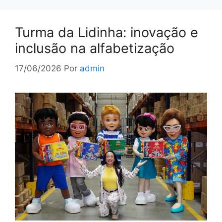
Turma da Lidinha: inovação e
inclusão na alfabetização
17/06/2026
Por
admin